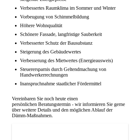
Verbessertes Raumklima im Sommer und Winter
Vorbeugung von Schimmelbildung
Höhere Wohnqualität
Schönere Fassade, langfristige Sauberkeit
Verbesserter Schutz der Bausubstanz
Steigerung des Gebäudewertes
Verbesserung des Mietwertes (Energieausweis)
Steuerersparnis durch Geltendmachung von
Handwerkerrechnungen
Inanspruchnahme staatlicher Fördermittel
Vereinbaren Sie noch heute einen
persönlichen Beratungstermin - wir informieren Sie gerne
über weitere Details und den möglichen Ablauf der
Dämm-Maßnahmen.