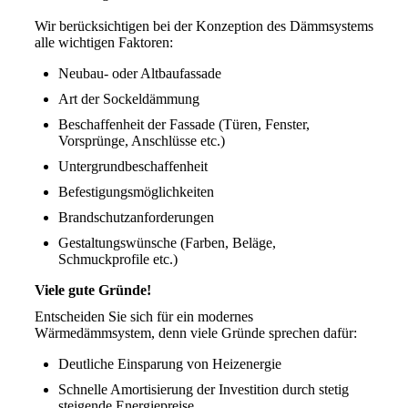
Wir berücksichtigen bei der Konzeption des Dämmsystems
alle wichtigen Faktoren:
Neubau- oder Altbaufassade
Art der Sockeldämmung
Beschaffenheit der Fassade (Türen, Fenster,
Vorsprünge, Anschlüsse etc.)
Untergrundbeschaffenheit
Befestigungsmöglichkeiten
Brandschutzanforderungen
Gestaltungswünsche (Farben, Beläge,
Schmuckprofile etc.)
Viele gute Gründe!
Entscheiden Sie sich für ein modernes
Wärmedämmsystem, denn viele Gründe sprechen dafür:
Deutliche Einsparung von Heizenergie
Schnelle Amortisierung der Investition durch stetig
steigende Energiepreise