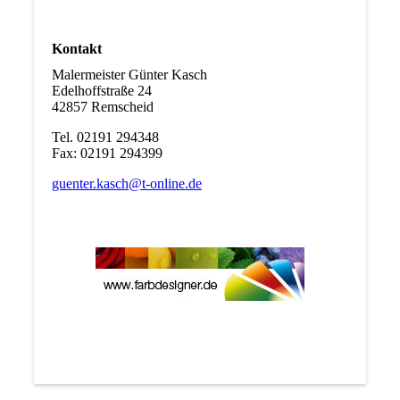
Kontakt
Malermeister Günter Kasch
Edelhoffstraße 24
42857 Remscheid
Tel. 02191 294348
Fax: 02191 294399
guenter.kasch@t-online.de