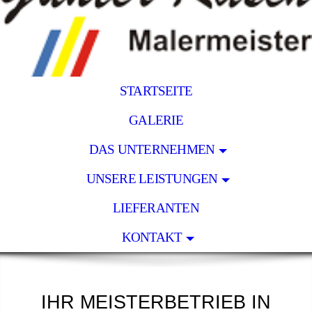
STARTSEITE
GALERIE
DAS UNTERNEHMEN
UNSERE LEISTUNGEN
LIEFERANTEN
KONTAKT
IHR MEISTERBETRIEB IN