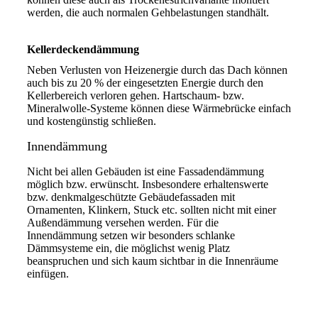
werden, die auch normalen Gehbelastungen standhält.
Kellerdeckendämmung
Neben Verlusten von Heizenergie durch das Dach können
auch bis zu 20 % der eingesetzten Energie durch den
Kellerbereich verloren gehen. Hartschaum- bzw.
Mineralwolle-Systeme können diese Wärmebrücke einfach
und kostengünstig schließen.
Innendämmung
Nicht bei allen Gebäuden ist eine Fassadendämmung
möglich bzw. erwünscht. Insbesondere erhaltenswerte
bzw. denkmalgeschützte Gebäudefassaden mit
Ornamenten, Klinkern, Stuck etc. sollten nicht mit einer
Außendämmung versehen werden. Für die
Innendämmung setzen wir besonders schlanke
Dämmsysteme ein, die möglichst wenig Platz
beanspruchen und sich kaum sichtbar in die Innenräume
einfügen.