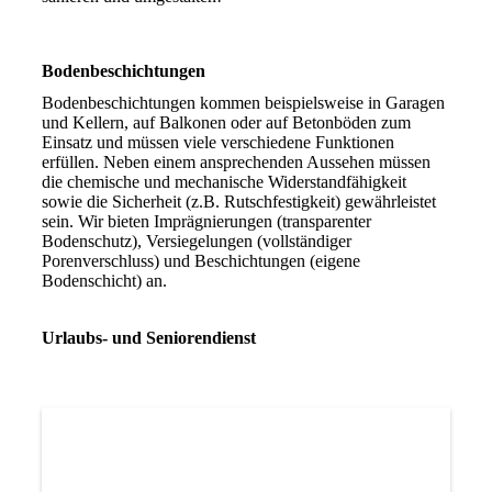
Bodenbeschichtungen
Bodenbeschichtungen kommen beispielsweise in Garagen
und Kellern, auf Balkonen oder auf Betonböden zum
Einsatz und müssen viele verschiedene Funktionen
erfüllen. Neben einem ansprechenden Aussehen müssen
die chemische und mechanische Widerstandfähigkeit
sowie die Sicherheit (z.B. Rutschfestigkeit) gewährleistet
sein. Wir bieten Imprägnierungen (transparenter
Bodenschutz), Versiegelungen (vollständiger
Porenverschluss) und Beschichtungen (eigene
Bodenschicht) an.
Urlaubs- und Seniorendienst