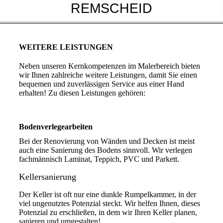
REMSCHEID
WEITERE LEISTUNGEN
Neben unseren Kernkompetenzen im Malerbereich bieten
wir Ihnen zahlreiche weitere Leistungen, damit Sie einen
bequemen und zuverlässigen Service aus einer Hand
erhalten! Zu diesen Leistungen gehören:
Bodenverlegearbeiten
Bei der Renovierung von Wänden und Decken ist meist
auch eine Sanierung des Bodens sinnvoll. Wir verlegen
fachmännisch Laminat, Teppich, PVC und Parkett.
Kellersanierung
Der Keller ist oft nur eine dunkle Rumpelkammer, in der
viel ungenutztes Potenzial steckt. Wir helfen Ihnen, dieses
Potenzial zu erschließen, in dem wir Ihren Keller planen,
sanieren und umgestalten!