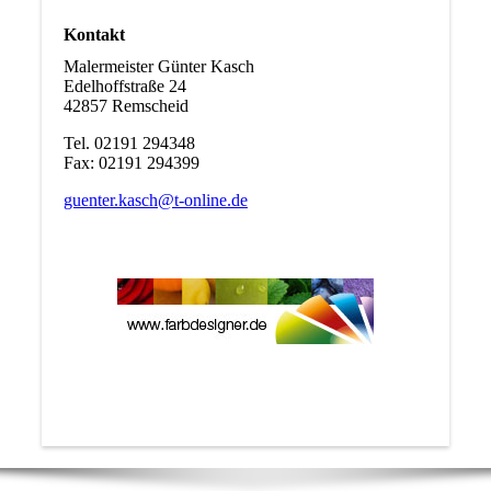
Kontakt
Malermeister Günter Kasch
Edelhoffstraße 24
42857 Remscheid
Tel. 02191 294348
Fax: 02191 294399
guenter.kasch@t-online.de