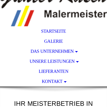
STARTSEITE
GALERIE
DAS UNTERNEHMEN
UNSERE LEISTUNGEN
LIEFERANTEN
KONTAKT
IHR MEISTERBETRIEB IN